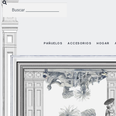
PAÑUELOS
ACCESORIOS
HOGAR