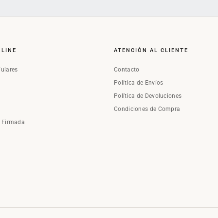
NLINE
ATENCIÓN AL CLIENTE
Fulares
Contacto
Política de Envíos
Política de Devoluciones
Condiciones de Compra
a Firmada