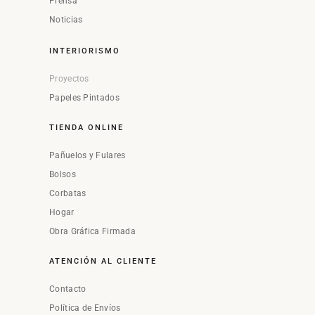
Prensa
Noticias
INTERIORISMO
Proyectos
Papeles Pintados
TIENDA ONLINE
Pañuelos y Fulares
Bolsos
Corbatas
Hogar
Obra Gráfica Firmada
ATENCIÓN AL CLIENTE
Contacto
Política de Envíos