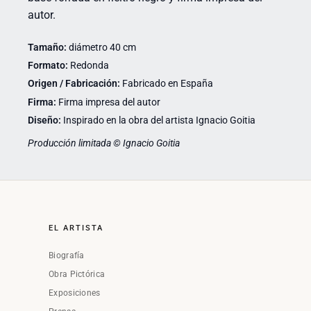
autor.
Tamaño:
diámetro 40 cm
Formato:
Redonda
Origen / Fabricación:
Fabricado en España
Firma:
Firma impresa del autor
Diseño:
Inspirado en la obra del artista Ignacio Goitia
Producción limitada © Ignacio Goitia
EL ARTISTA
Biografía
Obra Pictórica
Exposiciones