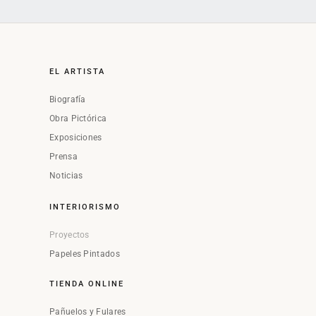
EL ARTISTA
Biografía
Obra Pictórica
Exposiciones
Prensa
Noticias
INTERIORISMO
Proyectos
Papeles Pintados
TIENDA ONLINE
Pañuelos y Fulares