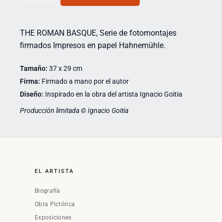
THE ROMAN BASQUE, Serie de fotomontajes
firmados Impresos en papel Hahnemühle.
Tamaño:
37 x 29 cm
Firma:
Firmado a mano por el autor
Diseño:
Inspirado en la obra del artista Ignacio Goitia
Producción limitada © Ignacio Goitia
EL ARTISTA
Biografía
Obra Pictórica
Exposiciones