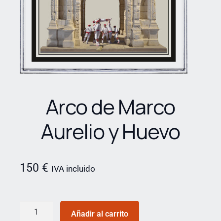
Arco de Marco
Aurelio y Huevo
150
€
IVA incluido
Añadir al carrito