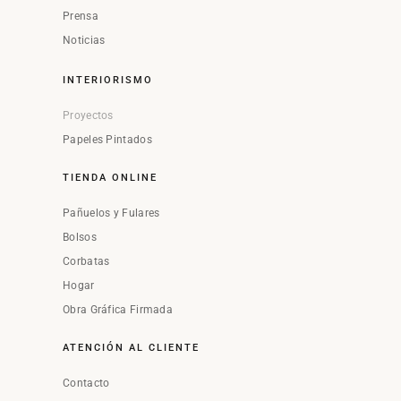
Prensa
Noticias
INTERIORISMO
Proyectos
Papeles Pintados
TIENDA ONLINE
Pañuelos y Fulares
Bolsos
Corbatas
Hogar
Obra Gráfica Firmada
ATENCIÓN AL CLIENTE
Contacto