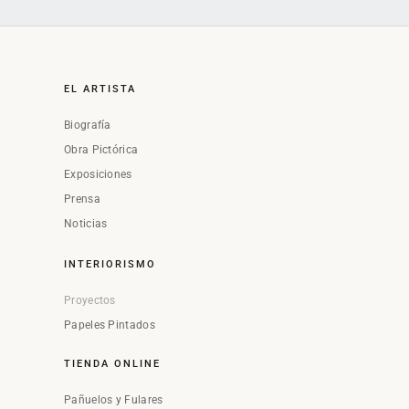
EL ARTISTA
Biografía
Obra Pictórica
Exposiciones
Prensa
Noticias
INTERIORISMO
Proyectos
Papeles Pintados
TIENDA ONLINE
Pañuelos y Fulares