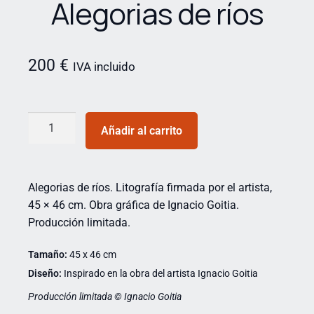
Alegorias de ríos
200
€
IVA incluido
Añadir al carrito
Alegorias de ríos. Litografía firmada por el artista,
45 × 46 cm. Obra gráfica de Ignacio Goitia.
Producción limitada.
Tamaño:
45 x 46 cm
Diseño:
Inspirado en la obra del artista Ignacio Goitia
Producción limitada © Ignacio Goitia