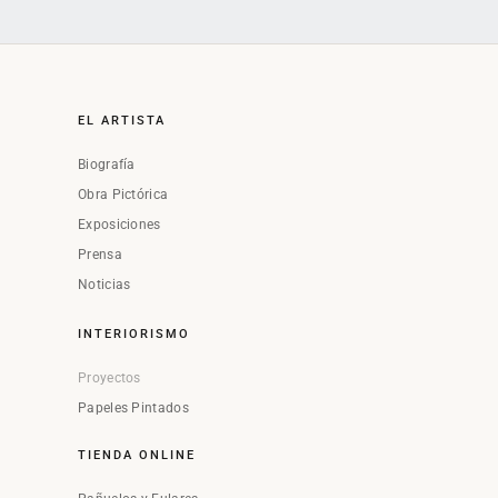
EL ARTISTA
Biografía
Obra Pictórica
Exposiciones
Prensa
Noticias
INTERIORISMO
Proyectos
Papeles Pintados
TIENDA ONLINE