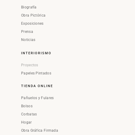
Biografía
Obra Pictórica
Exposiciones
Prensa
Noticias
INTERIORISMO
Proyectos
Papeles Pintados
TIENDA ONLINE
Pañuelos y Fulares
Bolsos
Corbatas
Hogar
Obra Gráfica Firmada