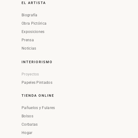
EL ARTISTA
Biografía
Obra Pictórica
Exposiciones
Prensa
Noticias
INTERIORISMO
Proyectos
Papeles Pintados
TIENDA ONLINE
Pañuelos y Fulares
Bolsos
Corbatas
Hogar