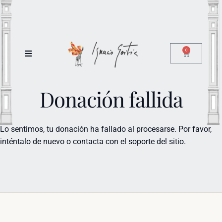
0
Donación fallida
Lo sentimos, tu donación ha fallado al procesarse. Por favor,
inténtalo de nuevo o contacta con el soporte del sitio.