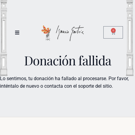
0
Donación fallida
Lo sentimos, tu donación ha fallado al procesarse. Por favor,
inténtalo de nuevo o contacta con el soporte del sitio.