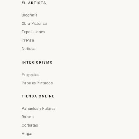
EL ARTISTA
Biografía
Obra Pictórica
Exposiciones
Prensa
Noticias
INTERIORISMO
Proyectos
Papeles Pintados
TIENDA ONLINE
Pañuelos y Fulares
Bolsos
Corbatas
Hogar