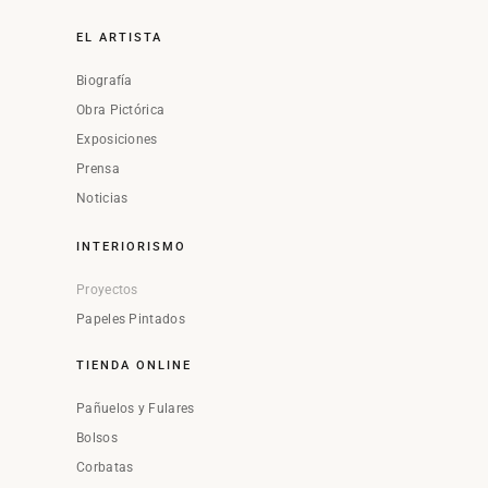
EL ARTISTA
Biografía
Obra Pictórica
Exposiciones
Prensa
Noticias
INTERIORISMO
Proyectos
Papeles Pintados
TIENDA ONLINE
Pañuelos y Fulares
Bolsos
Corbatas