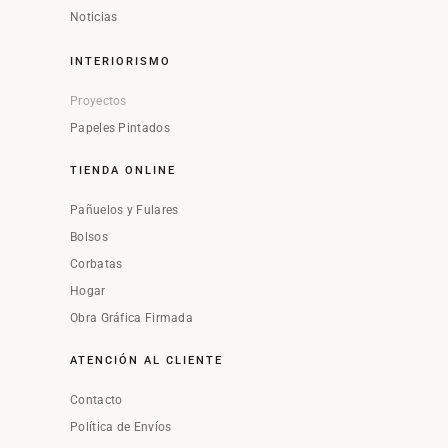
Noticias
INTERIORISMO
Proyectos
Papeles Pintados
TIENDA ONLINE
Pañuelos y Fulares
Bolsos
Corbatas
Hogar
Obra Gráfica Firmada
ATENCIÓN AL CLIENTE
Contacto
Política de Envíos