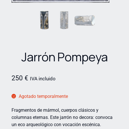
Jarrón Pompeya
250
€
IVA incluido
Agotado temporalmente
Fragmentos de mármol, cuerpos clásicos y
columnas eternas. Este jarrón no decora: convoca
un eco arqueológico con vocación escénica.