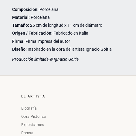
Composición:
Porcelana
Material:
Porcelana
Tamaño:
25 cm de longitud x 11 cm de diámetro
Origen / Fabricación:
Fabricado en Italia
Firma:
Firma impresa del autor
Diseño:
Inspirado en la obra del artista Ignacio Goitia
Producción limitada © Ignacio Goitia
EL ARTISTA
Biografía
Obra Pictórica
Exposiciones
Prensa