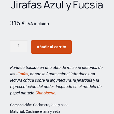
Jirafas Azul y Fucsia
315
€
IVA incluido
Añadir al carrito
Pañuelo basado en una obra de mi serie pictórica de
las
Jirafas
,
donde la figura animal introduce una
lectura crítica sobre la arquitectura, la jerarquía y la
representación del poder. Inspirado en el modelo de
papel pintado
Chinoiserie
.
Composición:
Cashmere, lana y seda
Material:
Cashmere lana y seda