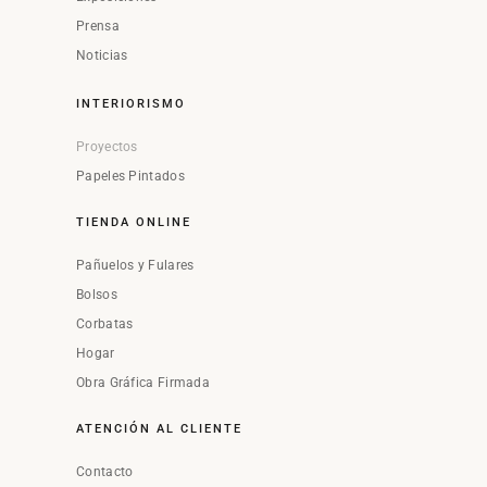
Prensa
Noticias
INTERIORISMO
Proyectos
Papeles Pintados
TIENDA ONLINE
Pañuelos y Fulares
Bolsos
Corbatas
Hogar
Obra Gráfica Firmada
ATENCIÓN AL CLIENTE
Contacto