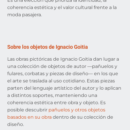
Es una elección que prioriza la identidad, la
coherencia estética y el valor cultural frente a la
moda pasajera.
Sobre los objetos de Ignacio Goitia
Las obras pictóricas de Ignacio Goitia dan lugar a
una colección de objetos de autor —pañuelos y
fulares, corbatas y piezas de diseño— en los que
el arte se traslada al uso cotidiano. Estas piezas
parten del lenguaje artístico del autor y lo aplican
a distintos soportes, manteniendo una
coherencia estética entre obra y objeto. Es
posible descubrir
pañuelos y otros objetos
basados en su obra
dentro de su colección de
diseño.