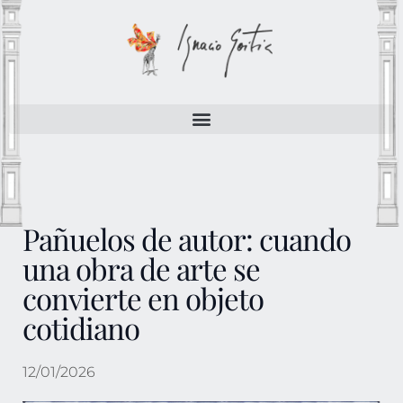
Pañuelos de autor: cuando
una obra de arte se
convierte en objeto
cotidiano
12/01/2026