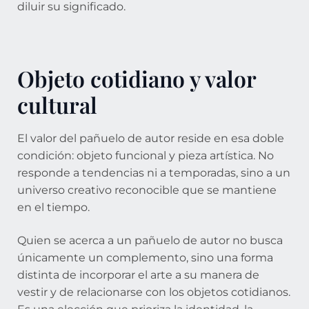
diluir su significado.
Objeto cotidiano y valor
cultural
El valor del pañuelo de autor reside en esa doble
condición: objeto funcional y pieza artística. No
responde a tendencias ni a temporadas, sino a un
universo creativo reconocible que se mantiene
en el tiempo.
Quien se acerca a un pañuelo de autor no busca
únicamente un complemento, sino una forma
distinta de incorporar el arte a su manera de
vestir y de relacionarse con los objetos cotidianos.