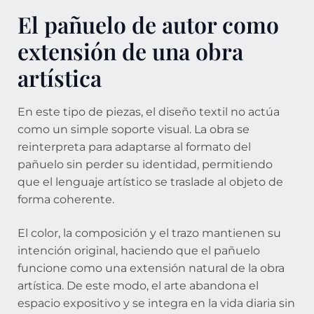
El pañuelo de autor como
extensión de una obra
artística
En este tipo de piezas, el diseño textil no actúa
como un simple soporte visual. La obra se
reinterpreta para adaptarse al formato del
pañuelo sin perder su identidad, permitiendo
que el lenguaje artístico se traslade al objeto de
forma coherente.
El color, la composición y el trazo mantienen su
intención original, haciendo que el pañuelo
funcione como una extensión natural de la obra
artística. De este modo, el arte abandona el
espacio expositivo y se integra en la vida diaria sin