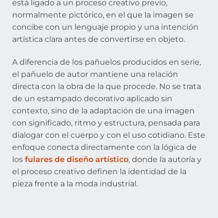
está ligado a un proceso creativo previo,
normalmente pictórico, en el que la imagen se
concibe con un lenguaje propio y una intención
artística clara antes de convertirse en objeto.
A diferencia de los pañuelos producidos en serie,
el pañuelo de autor mantiene una relación
directa con la obra de la que procede. No se trata
de un estampado decorativo aplicado sin
contexto, sino de la adaptación de una imagen
con significado, ritmo y estructura, pensada para
dialogar con el cuerpo y con el uso cotidiano. Este
enfoque conecta directamente con la lógica de
los
fulares de diseño artístico
, donde la autoría y
el proceso creativo definen la identidad de la
pieza frente a la moda industrial.