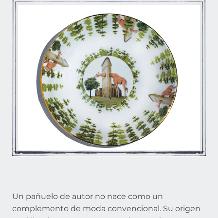
Un pañuelo de autor no nace como un
complemento de moda convencional. Su origen