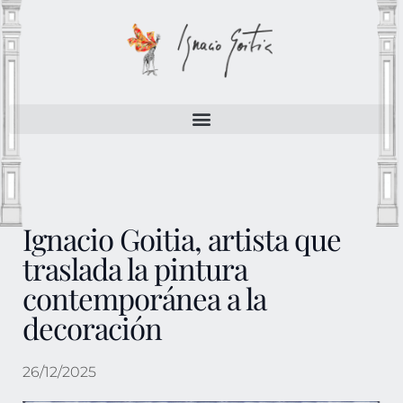
Ignacio Goitia, artista que
traslada la pintura
contemporánea a la
decoración
26/12/2025