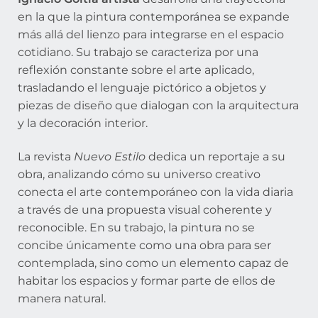
en la que la pintura contemporánea se expande
más allá del lienzo para integrarse en el espacio
cotidiano. Su trabajo se caracteriza por una
reflexión constante sobre el arte aplicado,
trasladando el lenguaje pictórico a objetos y
piezas de diseño que dialogan con la arquitectura
y la decoración interior.
La revista
Nuevo Estilo
dedica un reportaje a su
obra, analizando cómo su universo creativo
conecta el arte contemporáneo con la vida diaria
a través de una propuesta visual coherente y
reconocible. En su trabajo, la pintura no se
concibe únicamente como una obra para ser
contemplada, sino como un elemento capaz de
habitar los espacios y formar parte de ellos de
manera natural.