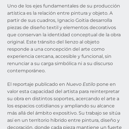
Uno de los ejes fundamentales de su producción
artística es la relación entre pintura y objeto. A
partir de sus cuadros, Ignacio Goitia desarrolla
piezas de diseño textil y elementos decorativos
que conservan la identidad conceptual de la obra
original. Este tránsito del lienzo al objeto
responde a una concepción del arte como
experiencia cercana, accesible y funcional, sin
renunciar a su carga simbólica ni a su discurso
contemporáneo.
El reportaje publicado en
Nuevo Estilo
pone en
valor esta capacidad del artista para reinterpretar
su obra en distintos soportes, acercando el arte a
los espacios cotidianos y ampliando su alcance
más allá del ámbito expositivo. Su trabajo se sitúa
así en un territorio híbrido entre pintura, diseño y
decoración, donde cada pieza mantiene un fuerte