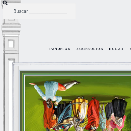
PAÑUELOS
ACCESORIOS
HOGAR