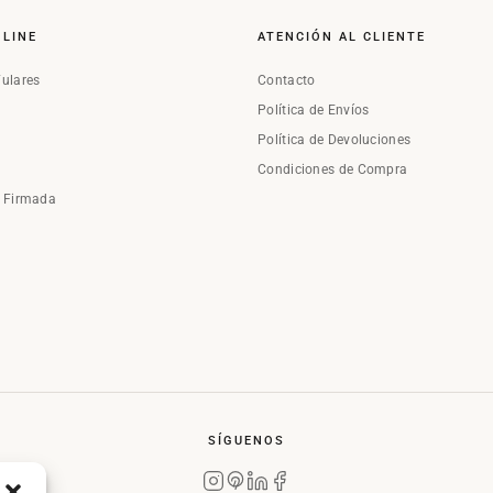
NLINE
ATENCIÓN AL CLIENTE
Fulares
Contacto
Política de Envíos
Política de Devoluciones
Condiciones de Compra
a Firmada
SÍGUENOS