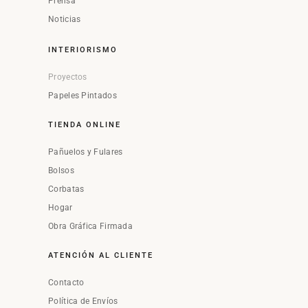
Prensa
Noticias
INTERIORISMO
Proyectos
Papeles Pintados
TIENDA ONLINE
Pañuelos y Fulares
Bolsos
Corbatas
Hogar
Obra Gráfica Firmada
ATENCIÓN AL CLIENTE
Contacto
Política de Envíos