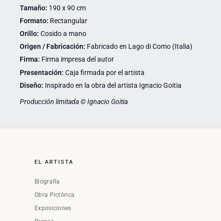
Tamaño:
190 x 90 cm
Formato:
Rectangular
Orillo:
Cosido a mano
Origen / Fabricación:
Fabricado en Lago di Como (Italia)
Firma:
Firma impresa del autor
Presentación:
Caja firmada por el artista
Diseño:
Inspirado en la obra del artista Ignacio Goitia
Producción limitada © Ignacio Goitia
EL ARTISTA
Biografía
Obra Pictórica
Exposiciones