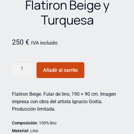
Flatiron Beige y
Turquesa
250
€
IVA incluido
Añadir al carrito
Flatiron Beige. Fular de lino, 190 × 90 cm. Imagen
impresa con obra del artista Ignacio Goitia.
Producción limitada.
Composición:
100% lino
Material:
Lino