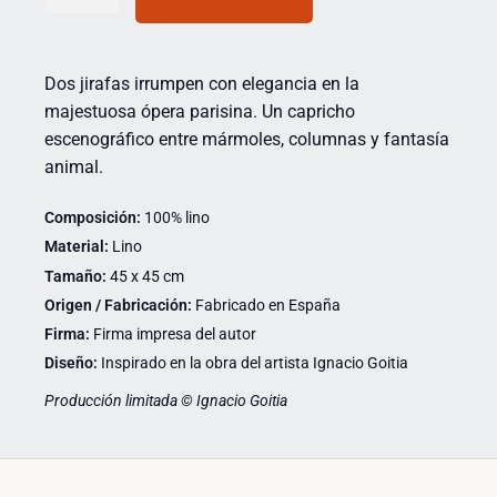
Dos jirafas irrumpen con elegancia en la
majestuosa ópera parisina. Un capricho
escenográfico entre mármoles, columnas y fantasía
animal.
Composición:
100% lino
Material:
Lino
Tamaño:
45 x 45 cm
Origen / Fabricación:
Fabricado en España
Firma:
Firma impresa del autor
Diseño:
Inspirado en la obra del artista Ignacio Goitia
Producción limitada © Ignacio Goitia