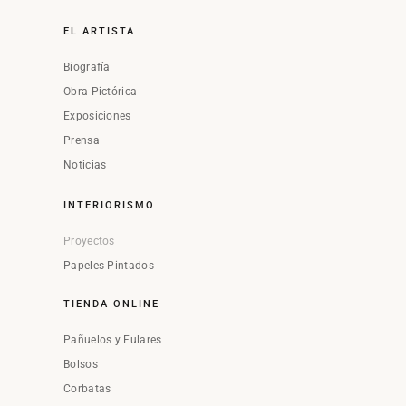
EL ARTISTA
Biografía
Obra Pictórica
Exposiciones
Prensa
Noticias
INTERIORISMO
Proyectos
Papeles Pintados
TIENDA ONLINE
Pañuelos y Fulares
Bolsos
Corbatas